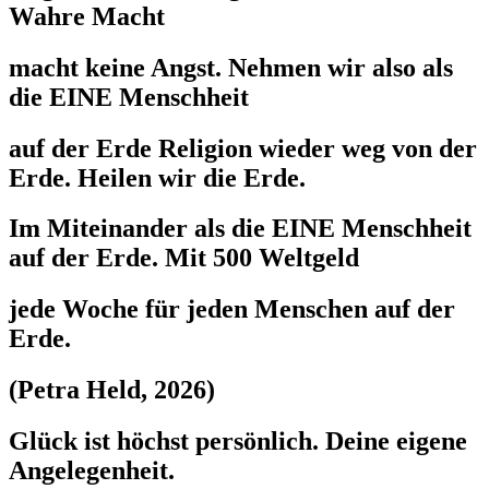
Wahre Macht
macht keine Angst. Nehmen wir also als
die EINE Menschheit
auf der Erde Religion wieder weg von der
Erde. Heilen wir die Erde.
Im Miteinander als die EINE Menschheit
auf der Erde. Mit 500 Weltgeld
jede Woche für jeden Menschen auf der
Erde.
(Petra Held, 2026)
Glück ist höchst persönlich. Deine eigene
Angelegenheit.