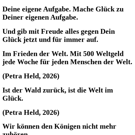
Deine eigene Aufgabe. Mache Glück zu
Deiner eigenen Aufgabe.
Und gib mit Freude alles gegen Dein
Glück jetzt und für immer auf.
Im Frieden der Welt. Mit 500 Weltgeld
jede Woche für jeden Menschen der Welt.
(Petra Held, 2026)
Ist der Wald zurück, ist die Welt im
Glück.
(Petra Held, 2026)
Wir können den Königen nicht mehr
zuhören.