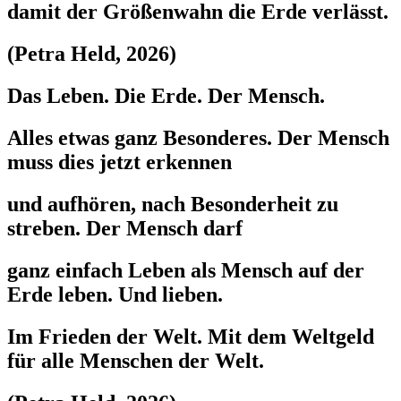
damit der Größenwahn die Erde verlässt.
(Petra Held, 2026)
Das Leben. Die Erde. Der Mensch.
Alles etwas ganz Besonderes. Der Mensch
muss dies jetzt erkennen
und aufhören, nach Besonderheit zu
streben. Der Mensch darf
ganz einfach Leben als Mensch auf der
Erde leben. Und lieben.
Im Frieden der Welt. Mit dem Weltgeld
für alle Menschen der Welt.