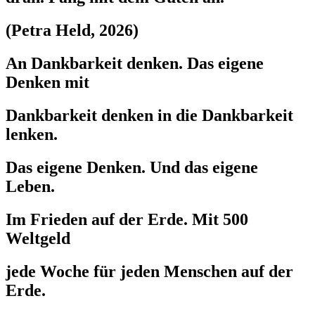
(Petra Held, 2026)
An Dankbarkeit denken. Das eigene
Denken mit
Dankbarkeit denken in die Dankbarkeit
lenken.
Das eigene Denken. Und das eigene
Leben.
Im Frieden auf der Erde. Mit 500
Weltgeld
jede Woche für jeden Menschen auf der
Erde.