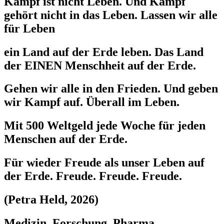
Kampf ist nicht Leben. Und Kampf
gehört nicht in das Leben. Lassen wir alle
für Leben
ein Land auf der Erde leben. Das Land
der EINEN Menschheit auf der Erde.
Gehen wir alle in den Frieden. Und geben
wir Kampf auf. Überall im Leben.
Mit 500 Weltgeld jede Woche für jeden
Menschen auf der Erde.
Für wieder Freude als unser Leben auf
der Erde. Freude. Freude. Freude.
(Petra Held, 2026)
Medizin, Forschung, Pharma,