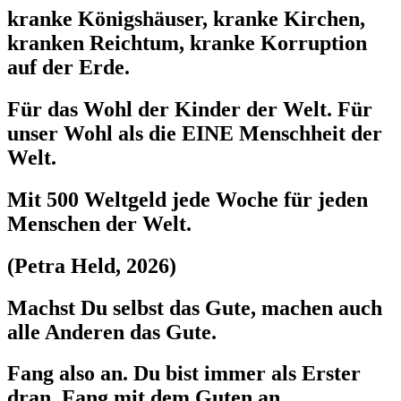
kranke Königshäuser, kranke Kirchen,
kranken Reichtum, kranke Korruption
auf der Erde.
Für das Wohl der Kinder der Welt. Für
unser Wohl als die EINE Menschheit der
Welt.
Mit 500 Weltgeld jede Woche für jeden
Menschen der Welt.
(Petra Held, 2026)
Machst Du selbst das Gute, machen auch
alle Anderen das Gute.
Fang also an. Du bist immer als Erster
dran. Fang mit dem Guten an.