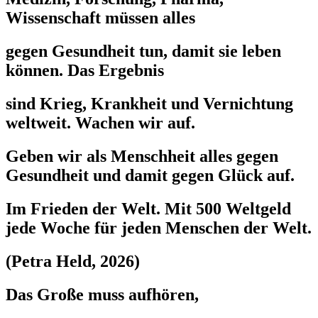
Wissenschaft müssen alles
gegen Gesundheit tun, damit sie leben
können. Das Ergebnis
sind Krieg, Krankheit und Vernichtung
weltweit. Wachen wir auf.
Geben wir als Menschheit alles gegen
Gesundheit und damit gegen Glück auf.
Im Frieden der Welt. Mit 500 Weltgeld
jede Woche für jeden Menschen der Welt.
(Petra Held, 2026)
Das Große muss aufhören,