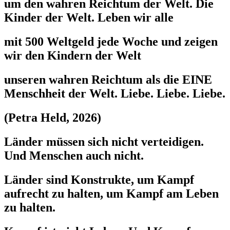
um den wahren Reichtum der Welt. Die
Kinder der Welt. Leben wir alle
mit 500 Weltgeld jede Woche und zeigen
wir den Kindern der Welt
unseren wahren Reichtum als die EINE
Menschheit der Welt. Liebe. Liebe. Liebe.
(Petra Held, 2026)
Länder müssen sich nicht verteidigen.
Und Menschen auch nicht.
Länder sind Konstrukte, um Kampf
aufrecht zu halten, um Kampf am Leben
zu halten.