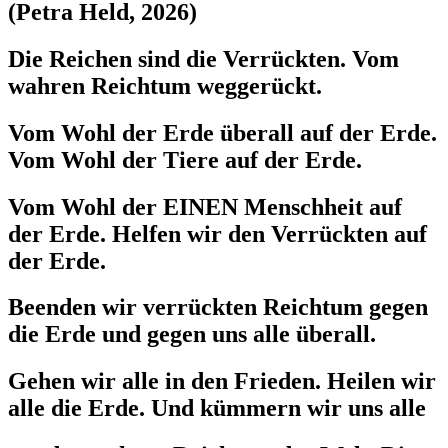
(Petra Held, 2026)
Die Reichen sind die Verrückten. Vom
wahren Reichtum weggerückt.
Vom Wohl der Erde überall auf der Erde.
Vom Wohl der Tiere auf der Erde.
Vom Wohl der EINEN Menschheit auf
der Erde. Helfen wir den Verrückten auf
der Erde.
Beenden wir verrückten Reichtum gegen
die Erde und gegen uns alle überall.
Gehen wir alle in den Frieden. Heilen wir
alle die Erde. Und kümmern wir uns alle