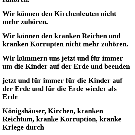
Wir können den Kirchenleuten nicht
mehr zuhören.
Wir können den kranken Reichen und
kranken Korrupten nicht mehr zuhören.
Wir kümmern uns jetzt und für immer
um die Kinder auf der Erde und beenden
jetzt und für immer für die Kinder auf
der Erde und für die Erde wieder als
Erde
Königshäuser, Kirchen, kranken
Reichtum, kranke Korruption, kranke
Kriege durch