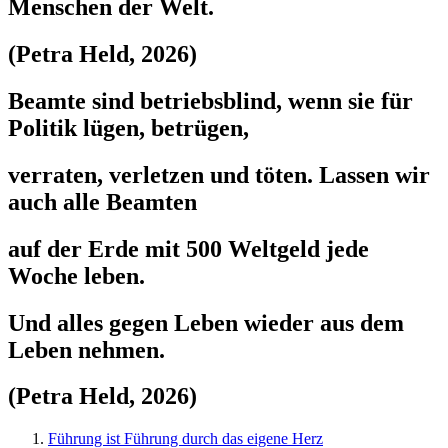
Menschen der Welt.
(Petra Held, 2026)
Beamte sind betriebsblind, wenn sie für
Politik lügen, betrügen,
verraten, verletzen und töten. Lassen wir
auch alle Beamten
auf der Erde mit 500 Weltgeld jede
Woche leben.
Und alles gegen Leben wieder aus dem
Leben nehmen.
(Petra Held, 2026)
Führung ist Führung durch das eigene Herz