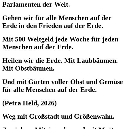
Parlamenten der Welt.
Gehen wir für alle Menschen auf der
Erde in den Frieden auf der Erde.
Mit 500 Weltgeld jede Woche für jeden
Menschen auf der Erde.
Heilen wir die Erde. Mit Laubbäumen.
Mit Obstbäumen.
Und mit Gärten voller Obst und Gemüse
für alle Menschen auf der Erde.
(Petra Held, 2026)
Weg mit Großstadt und Größenwahn.