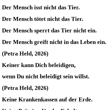
Der Mensch isst nicht das Tier.
Der Mensch tötet nicht das Tier.
Der Mensch sperrt das Tier nicht ein.
Der Mensch greift nicht in das Leben ein.
(Petra Held, 2026)
Keiner kann Dich beleidigen,
wenn Du nicht beleidigt sein willst.
(Petra Held, 2026)
Keine Krankenkassen auf der Erde.