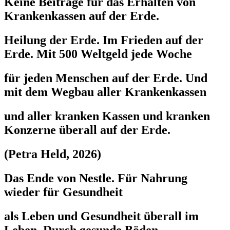
Keine Beiträge für das Erhalten von
Krankenkassen auf der Erde.
Heilung der Erde. Im Frieden auf der
Erde. Mit 500 Weltgeld jede Woche
für jeden Menschen auf der Erde. Und
mit dem Wegbau aller Krankenkassen
und aller kranken Kassen und kranken
Konzerne überall auf der Erde.
(Petra Held, 2026)
Das Ende von Nestle. Für Nahrung
wieder für Gesundheit
als Leben und Gesundheit überall im
Leben. Durch gesunde Böden,