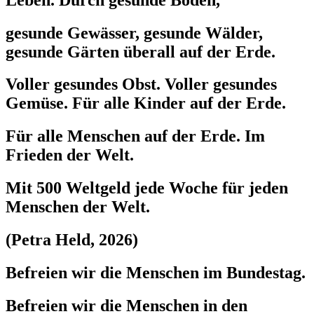
gesunde Gewässer, gesunde Wälder,
gesunde Gärten überall auf der Erde.
Voller gesundes Obst. Voller gesundes
Gemüse. Für alle Kinder auf der Erde.
Für alle Menschen auf der Erde. Im
Frieden der Welt.
Mit 500 Weltgeld jede Woche für jeden
Menschen der Welt.
(Petra Held, 2026)
Befreien wir die Menschen im Bundestag.
Befreien wir die Menschen in den