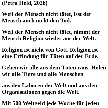
(Petra Held, 2026)
Weil der Mensch nicht tötet, isst der
Mensch auch nicht den Tod.
Weil der Mensch nicht tötet, nimmt der
Mensch Religion wieder aus der Welt.
Religion ist nicht von Gott. Religion ist
eine Erfindung für Töten auf der Erde.
Gehen wir alle aus dem Töten raus. Holen
wir alle Tiere und alle Menschen
aus den Laboren der Welt und aus den
Organisationen gegen die Welt.
Mit 500 Weltgeld jede Woche für jeden