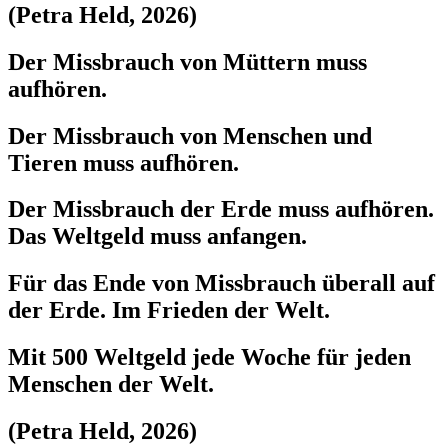
(Petra Held, 2026)
Der Missbrauch von Müttern muss
aufhören.
Der Missbrauch von Menschen und
Tieren muss aufhören.
Der Missbrauch der Erde muss aufhören.
Das Weltgeld muss anfangen.
Für das Ende von Missbrauch überall auf
der Erde. Im Frieden der Welt.
Mit 500 Weltgeld jede Woche für jeden
Menschen der Welt.
(Petra Held, 2026)