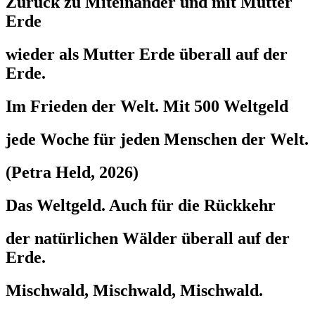
Zurück zu Miteinander und mit Mutter
Erde
wieder als Mutter Erde überall auf der
Erde.
Im Frieden der Welt. Mit 500 Weltgeld
jede Woche für jeden Menschen der Welt.
(Petra Held, 2026)
Das Weltgeld. Auch für die Rückkehr
der natürlichen Wälder überall auf der
Erde.
Mischwald, Mischwald, Mischwald.