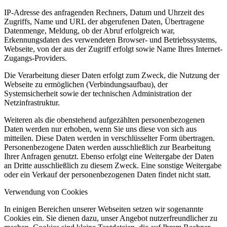
IP-Adresse des anfragenden Rechners, Datum und Uhrzeit des
Zugriffs, Name und URL der abgerufenen Daten, Übertragene
Datenmenge, Meldung, ob der Abruf erfolgreich war,
Erkennungsdaten des verwendeten Browser- und Betriebssystems,
Webseite, von der aus der Zugriff erfolgt sowie Name Ihres Internet-
Zugangs-Providers.
Die Verarbeitung dieser Daten erfolgt zum Zweck, die Nutzung der
Webseite zu ermöglichen (Verbindungsaufbau), der
Systemsicherheit sowie der technischen Administration der
Netzinfrastruktur.
Weiteren als die obenstehend aufgezählten personenbezogenen
Daten werden nur erhoben, wenn Sie uns diese von sich aus
mitteilen. Diese Daten werden in verschlüsselter Form übertragen.
Personenbezogene Daten werden ausschließlich zur Bearbeitung
Ihrer Anfragen genutzt. Ebenso erfolgt eine Weitergabe der Daten
an Dritte ausschließlich zu diesem Zweck. Eine sonstige Weitergabe
oder ein Verkauf der personenbezogenen Daten findet nicht statt.
Verwendung von Cookies
In einigen Bereichen unserer Webseiten setzen wir sogenannte
Cookies ein. Sie dienen dazu, unser Angebot nutzerfreundlicher zu