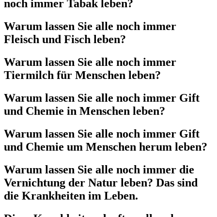
noch immer Tabak leben?
Warum lassen Sie alle noch immer
Fleisch und Fisch leben?
Warum lassen Sie alle noch immer
Tiermilch für Menschen leben?
Warum lassen Sie alle noch immer Gift
und Chemie in Menschen leben?
Warum lassen Sie alle noch immer Gift
und Chemie um Menschen herum leben?
Warum lassen Sie alle noch immer die
Vernichtung der Natur leben? Das sind
die Krankheiten im Leben.