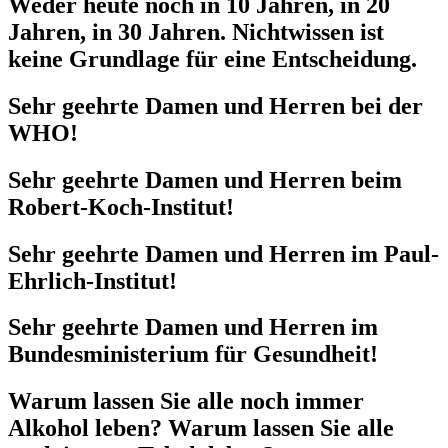
Weder heute noch in 10 Jahren, in 20
Jahren, in 30 Jahren. Nichtwissen ist
keine Grundlage für eine Entscheidung.
Sehr geehrte Damen und Herren bei der
WHO!
Sehr geehrte Damen und Herren beim
Robert-Koch-Institut!
Sehr geehrte Damen und Herren im Paul-
Ehrlich-Institut!
Sehr geehrte Damen und Herren im
Bundesministerium für Gesundheit!
Warum lassen Sie alle noch immer
Alkohol leben? Warum lassen Sie alle