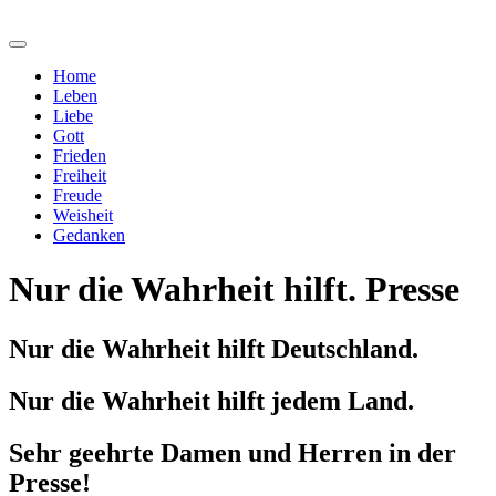
Home
Leben
Liebe
Gott
Frieden
Freiheit
Freude
Weisheit
Gedanken
Nur die Wahrheit hilft. Presse
Nur die Wahrheit hilft Deutschland.
Nur die Wahrheit hilft jedem Land.
Sehr geehrte Damen und Herren in der
Presse!